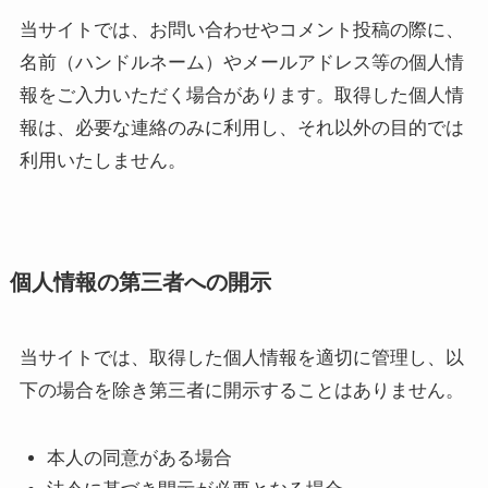
当サイトでは、お問い合わせやコメント投稿の際に、
名前（ハンドルネーム）やメールアドレス等の個人情
報をご入力いただく場合があります。取得した個人情
報は、必要な連絡のみに利用し、それ以外の目的では
利用いたしません。
個人情報の第三者への開示
当サイトでは、取得した個人情報を適切に管理し、以
下の場合を除き第三者に開示することはありません。
本人の同意がある場合