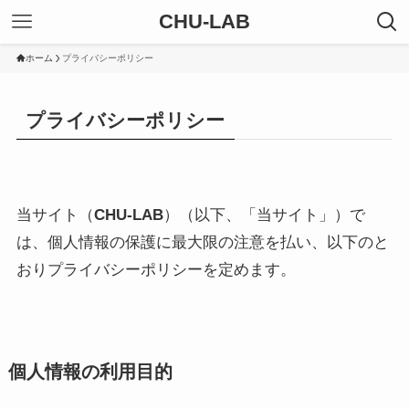
CHU-LAB
ホーム
プライバシーポリシー
プライバシーポリシー
当サイト（
CHU-LAB
）（以下、「当サイト」）で
は、個人情報の保護に最大限の注意を払い、以下のと
おりプライバシーポリシーを定めます。
個人情報の利用目的