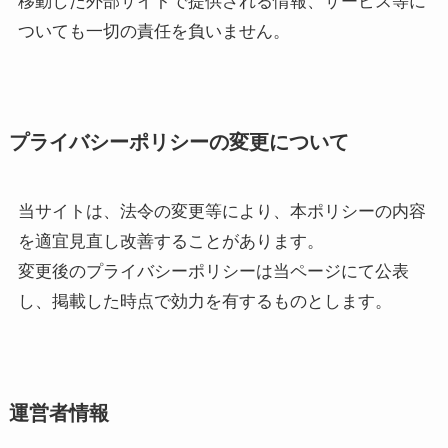
移動した外部サイトで提供される情報、サービス等に
ついても一切の責任を負いません。
プライバシーポリシーの変更について
当サイトは、法令の変更等により、本ポリシーの内容
を適宜見直し改善することがあります。
変更後のプライバシーポリシーは当ページにて公表
し、掲載した時点で効力を有するものとします。
運営者情報