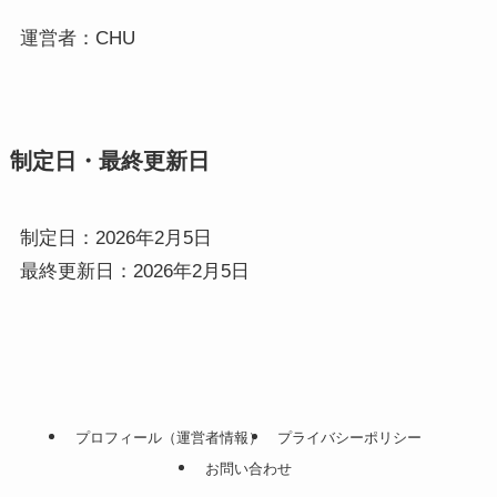
運営者：CHU
制定日・最終更新日
制定日：2026年2月5日
最終更新日：2026年2月5日
プロフィール（運営者情報）
プライバシーポリシー
お問い合わせ