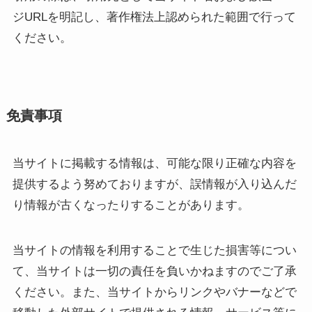
ジURLを明記し、著作権法上認められた範囲で行って
ください。
免責事項
当サイトに掲載する情報は、可能な限り正確な内容を
提供するよう努めておりますが、誤情報が入り込んだ
り情報が古くなったりすることがあります。
当サイトの情報を利用することで生じた損害等につい
て、当サイトは一切の責任を負いかねますのでご了承
ください。また、当サイトからリンクやバナーなどで