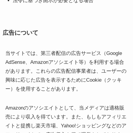
法令に基づき開示が必要となる場合
広告について
当サイトでは、第三者配信の広告サービス（Google
AdSense、Amazonアソシエイト等）を利用する場合
があります。これらの広告配信事業者は、ユーザーの
興味に応じた広告を表示するためにCookie（クッキ
ー）を使用することがあります。
Amazonのアソシエイトとして、当メディアは適格販
売により収入を得ています。また、もしもアフィリエ
イトと提携し楽天市場、Yahoo!ショッピングなどのア