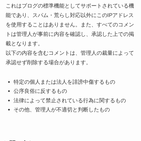
これはブログの標準機能としてサポートされている機
能であり、スパム・荒らし対応以外にこのIPアドレス
を使用することはありません。また、すべてのコメン
トは管理人が事前に内容を確認し、承認した上での掲
載となります。
以下の内容を含むコメントは、管理人の裁量によって
承認せず削除する場合があります。
特定の個人または法人を誹謗中傷するもの
公序良俗に反するもの
法律によって禁止されている行為に関するもの
その他、管理人が不適切と判断したもの