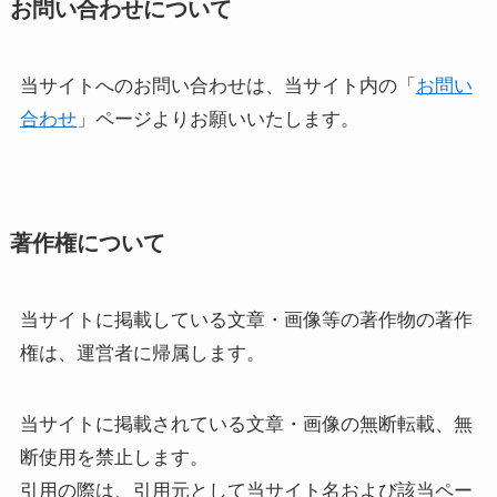
お問い合わせについて
当サイトへのお問い合わせは、当サイト内の「
お問い
合わせ
」ページよりお願いいたします。
著作権について
当サイトに掲載している文章・画像等の著作物の著作
権は、運営者に帰属します。
当サイトに掲載されている文章・画像の無断転載、無
断使用を禁止します。
引用の際は、引用元として当サイト名および該当ペー