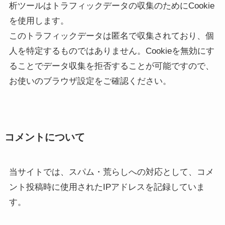
析ツールはトラフィックデータの収集のためにCookie
を使用します。
このトラフィックデータは匿名で収集されており、個
人を特定するものではありません。Cookieを無効にす
ることでデータ収集を拒否することが可能ですので、
お使いのブラウザ設定をご確認ください。
コメントについて
当サイトでは、スパム・荒らしへの対応として、コメ
ント投稿時に使用されたIPアドレスを記録していま
す。