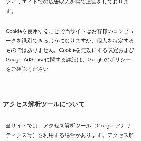
フィリエイトでの広告収入を得て運営をしておりま
す。
Cookieを使用することで当サイトはお客様のコンピュ
ータを識別できるようになりますが、個人を特定する
ものではありません。Cookieを無効にする設定および
Google AdSenseに関する詳細は、Googleのポリシー
をご確認ください。
アクセス解析ツールについて
当サイトでは、アクセス解析ツール（Google アナリ
ティクス等）を利用する場合があります。アクセス解