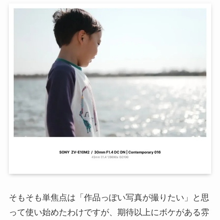
そもそも単焦点は「作品っぽい写真が撮りたい」と思
って使い始めたわけですが、期待以上にボケがある雰