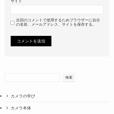
サイト
次回のコメントで使用するためブラウザーに自分
の名前、メールアドレス、サイトを保存する。
検索
カメラの学び
カメラ本体