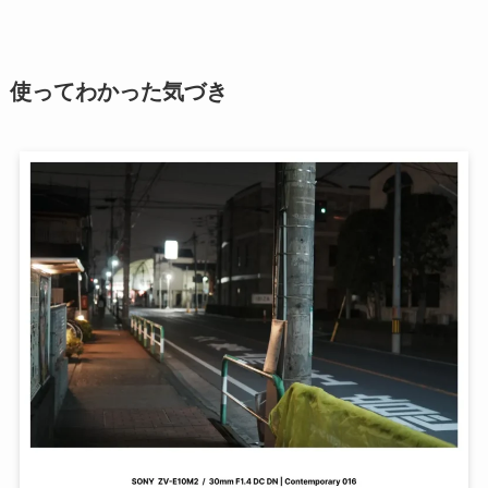
使ってわかった気づき