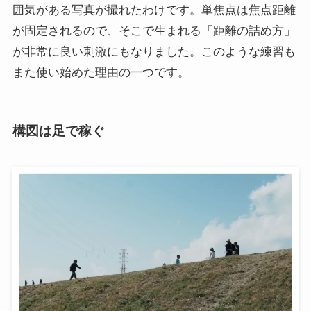
囲気がある写真が撮れたわけです。単焦点は焦点距離
が固定されるので、そこで生まれる「距離の詰め方」
が非常に良い刺激にもなりました。このような練習も
また使い始めた理由の一つです。
構図は足で稼ぐ