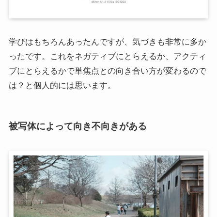
学びはもちろんあったんですが、気づきも非常に多か
ったです。これをネガティブにとらえるか、アクティ
ブにとらえるかで単焦点との向き合い方が変わるので
は？と個人的には思います。
被写体によって向き不向きがある