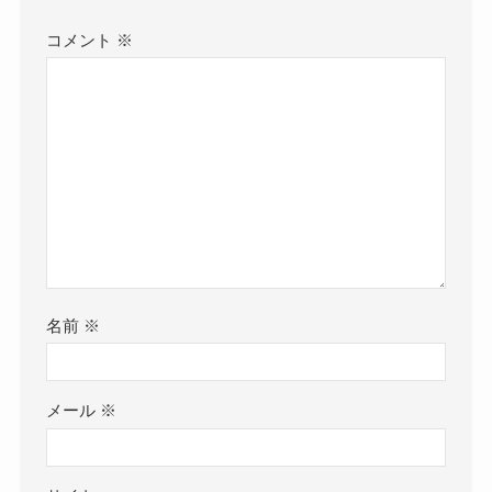
コメント
※
名前
※
メール
※