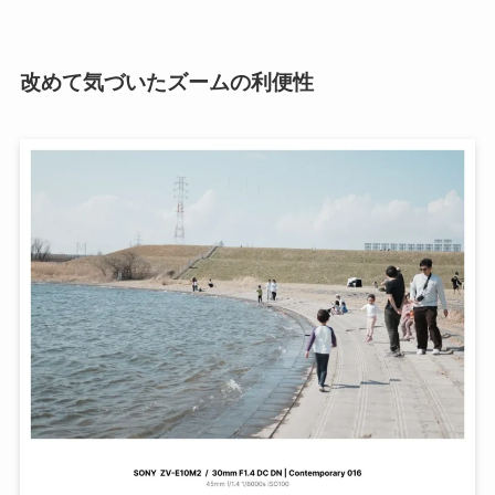
改めて気づいたズームの利便性