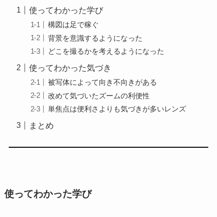
使ってわかった学び
構図は足で稼ぐ
背景を意識するようになった
どこを撮るかを考えるようになった
使ってわかった気づき
被写体によって向き不向きがある
改めて気づいたズームの利便性
単焦点は便利さよりも気づきが多いレンズ
まとめ
使ってわかった学び