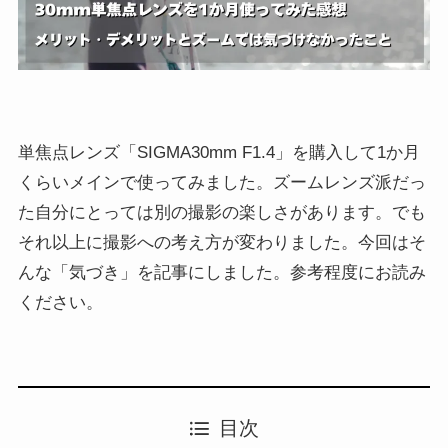
単焦点レンズ「SIGMA30mm F1.4」を購入して1か月
くらいメインで使ってみました。ズームレンズ派だっ
た自分にとっては別の撮影の楽しさがあります。でも
それ以上に撮影への考え方が変わりました。今回はそ
んな「気づき」を記事にしました。参考程度にお読み
ください。
目次