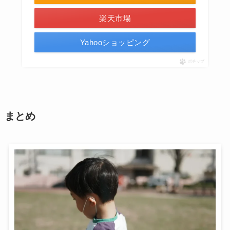
楽天市場
Yahooショッピング
ポチップ
まとめ