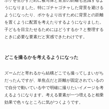
ボケを生かすために被写体と背景の距離も意識するよ
うになりました。特にゴチャゴチャした背景を避ける
ようになったり、ボケをより出すために背景との距離
を置くように配置を考えたりするようになりました。
子どもを目立たせるためにはどうするか？と整理する
ときに必要な要素だと実感できたわけです。
どこを撮るかを考えるようになった
ズームだと寄れるから結構どこでも撮ってしまいがち
だったんですが、単焦点だと距離が固定されているの
で自分で動いている中で明確に撮りたいイメージを考
えるようになります。考える要素が一つ増えると相乗
効果で色々なところに気がつくようです。