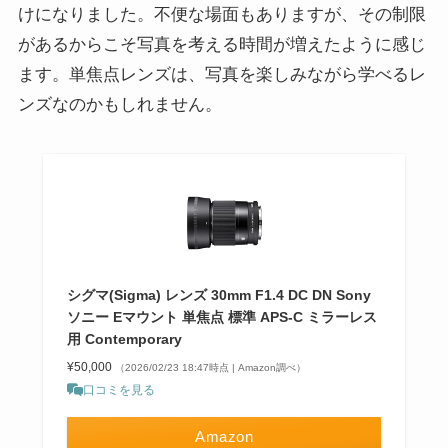
けになりました。不便な場面もありますが、その制限
があるからこそ写真を考える時間が増えたように感じ
ます。単焦点レンズは、写真を楽しみながら学べるレ
ンズなのかもしれません。
シグマ(Sigma) レンズ 30mm F1.4 DC DN Sony
ソニー Eマウント 単焦点 標準 APS-C ミラーレス
用 Contemporary
¥50,000
（2026/02/23 18:47時点 | Amazon調べ）
口コミを見る
Amazon