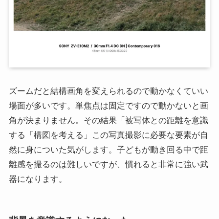
ズームだと結構画角を変えられるので動かなくていい
場面が多いです。単焦点は固定ですので動かないと画
角が決まりません。その結果「被写体との距離を意識
する「構図を考える」この写真撮影に必要な要素が自
然に身についた気がします。子どもが動き回る中で距
離感を撮るのは難しいですが、慣れると非常に強い武
器になります。