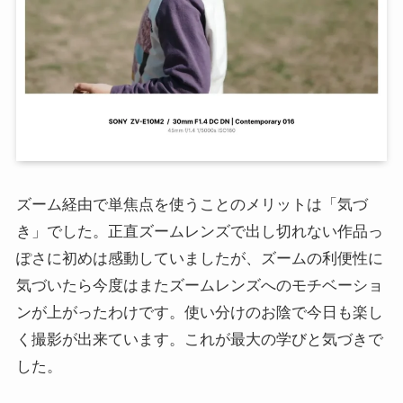
ズーム経由で単焦点を使うことのメリットは「気づ
き」でした。正直ズームレンズで出し切れない作品っ
ぽさに初めは感動していましたが、ズームの利便性に
気づいたら今度はまたズームレンズへのモチベーショ
ンが上がったわけです。使い分けのお陰で今日も楽し
く撮影が出来ています。これが最大の学びと気づきで
した。