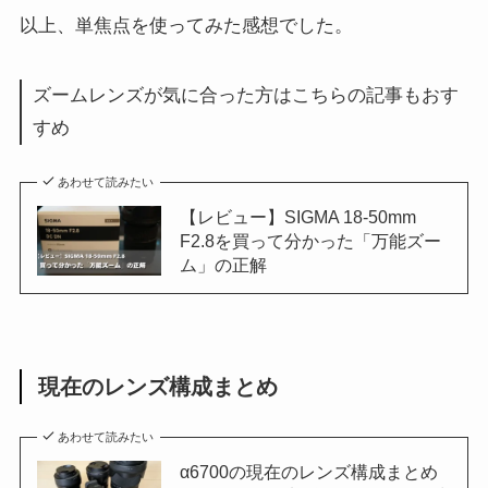
以上、単焦点を使ってみた感想でした。
ズームレンズが気に合った方はこちらの記事もおす
すめ
あわせて読みたい
【レビュー】SIGMA 18-50mm
F2.8を買って分かった「万能ズー
ム」の正解
現在のレンズ構成まとめ
あわせて読みたい
α6700の現在のレンズ構成まとめ