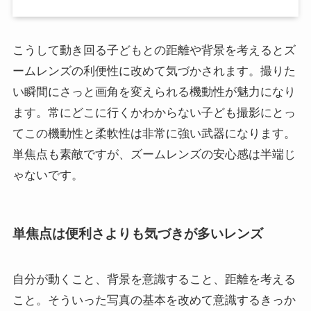
こうして動き回る子どもとの距離や背景を考えるとズ
ームレンズの利便性に改めて気づかされます。撮りた
い瞬間にさっと画角を変えられる機動性が魅力になり
ます。常にどこに行くかわからない子ども撮影にとっ
てこの機動性と柔軟性は非常に強い武器になります。
単焦点も素敵ですが、ズームレンズの安心感は半端じ
ゃないです。
単焦点は便利さよりも気づきが多いレンズ
自分が動くこと、背景を意識すること、距離を考える
こと。そういった写真の基本を改めて意識するきっか