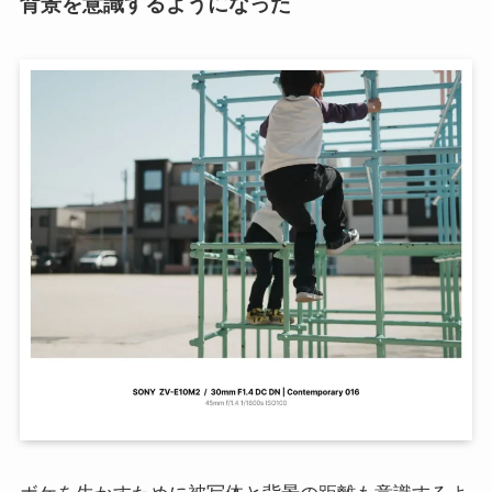
背景を意識するようになった