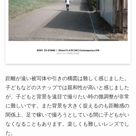
距離が遠い被写体や引きの構図は難しく感じました。
子どもなどのスナップでは親和性が高いと感じました
が、子どもと背景を遠目で撮りたい時の微調整が非常
に難しいです。また背景を大きく捉えるのも距離感の
関係上、足で稼いで撮ろうとしている間に子どもがい
なくなることもあります。楽しくも難しいレンズでし
た。