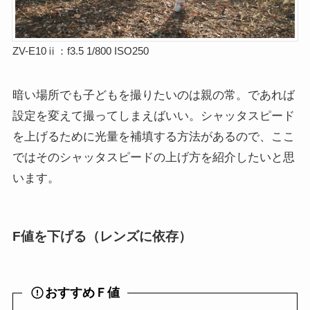
ZV-E10ⅱ：f3.5 1/800 ISO250
暗い場所でも子どもを撮りたいのは親の常。であれば
設定を変えて撮ってしまえばいい。シャッタスピード
を上げるために光量を補填する方法があるので、ここ
ではそのシャッタスピードの上げ方を紹介したいと思
います。
F値を下げる（レンズに依存）
おすすめＦ値