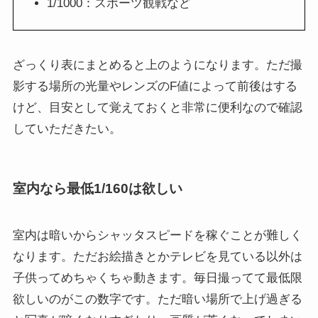
1/1000：スポーツ観戦など
ざっくり表にまとめると上のようになります。ただ撮
影する場所の光量やレンズのF値によって前後はする
けど、目安として覚えておくと非常に便利なので確認
していただきたい。
室内なら最低1/160は欲しい
室内は暗いからシャッタスピードを稼ぐことが難しく
なります。ただお絵描きとかテレビを見ている以外は
子供ってめちゃくちゃ動きます。毎日撮ってて最低限
欲しいのがこの数字です。ただ暗い場所で上げ過ぎる