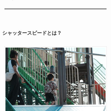
シャッタースピードとは？