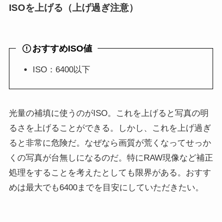
ISOを上げる（上げ過ぎ注意）
おすすめISO値
ISO：6400以下
光量の補填に使うのがISO。これを上げると写真の明
るさを上げることができる。しかし、これを上げ過ぎ
ると非常に危険だ。なぜなら画質が荒くなってせっか
くの写真が台無しになるのだ。特にRAW現像など補正
処理をすることを考えたとしても限界がある。おすす
めは最大でも6400までを目安にしていただきたい。