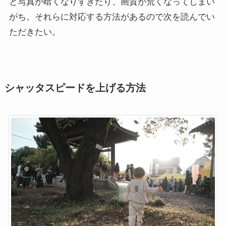
と写真が暗くなりすぎたり、画質が荒くなってしまい
がち。それらに対応する方法があるので次を読んでい
ただきたい。
シャッタスピードを上げる方法