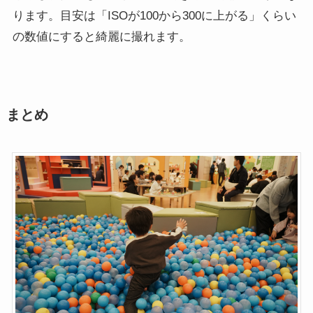
ります。目安は「ISOが100から300に上がる」くらい
の数値にすると綺麗に撮れます。
まとめ