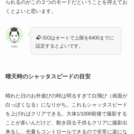
られるのがこの２つのモードだということを抑えてお
くとよいと思います。
ISOはオートで上限を6400までに
設定するとよいです。
CHU
晴天時のシャッタスピードの目安
晴れた日のお外遊びの時は明るすぎて白飛び（画面が
白っぽくなる）になりがち。これもシャッタスピード
を上げればクリアできる。大体1/1000前後で撮影する
ことが多いんだけど、動き回る子供もクリアに撮影出
来るし、光量もコントロールできるので非常に楽にな