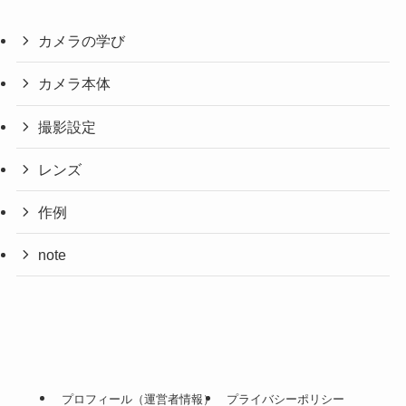
カメラの学び
カメラ本体
撮影設定
レンズ
作例
note
プロフィール（運営者情報）
プライバシーポリシー