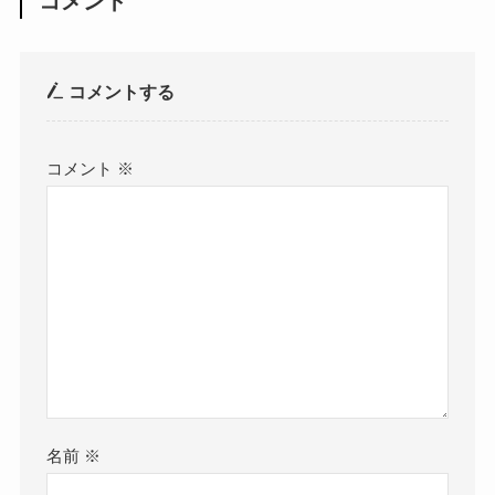
コメント
コメントする
コメント
※
名前
※