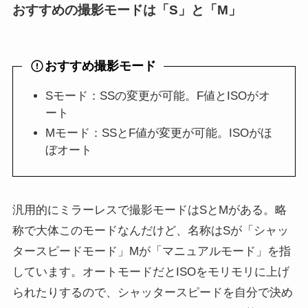
おすすめの撮影モードは「S」と「M」
おすすめ撮影モード
Sモード：SSの変更が可能。F値とISOがオ
ート
Mモード：SSとF値が変更が可能。ISOがほ
ぼオート
汎用的にミラーレスで撮影モードはSとMがある。略
称で大体このモードなんだけど、名称はSが「シャッ
タースピードモード」Mが「マニュアルモード」を指
しています。オートモードだとISOをモリモリに上げ
られたりするので、シャッタースピードを自分で決め