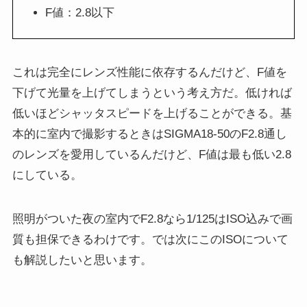
F値：2.8以下
これは完全にレンズ性能に依存するんだけど、F値を
下げて光量を上げてしまうという考え方だ。低ければ
低いほどシャッタスピードを上げることができる。基
本的に室内で撮影するときはSIGMA18-50のF2.8通し
のレンズを愛用しているんだけど、F値は最も低い2.8
にしている。
照明がついた夜の室内でF2.8なら1/125はISO込みで画
質も担保できるわけです。では次にこのISOについて
も解説したいと思います。