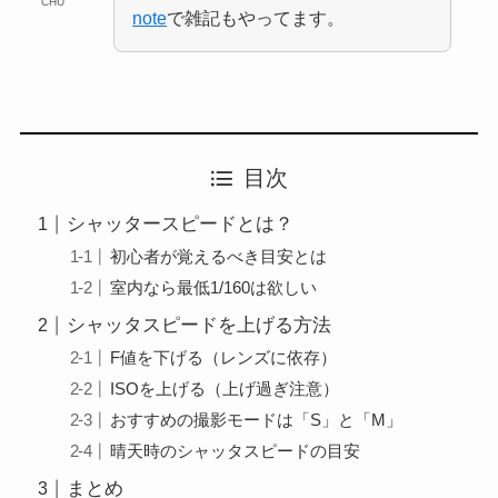
CHU
note
で雑記もやってます。
目次
シャッタースピードとは？
初心者が覚えるべき目安とは
室内なら最低1/160は欲しい
シャッタスピードを上げる方法
F値を下げる（レンズに依存）
ISOを上げる（上げ過ぎ注意）
おすすめの撮影モードは「S」と「M」
晴天時のシャッタスピードの目安
まとめ