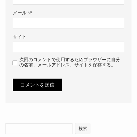
メール
※
サイト
次回のコメントで使用するためブラウザーに自分
の名前、メールアドレス、サイトを保存する。
検索