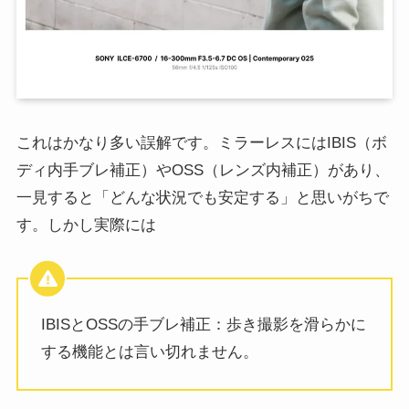
これはかなり多い誤解です。ミラーレスにはIBIS（ボ
ディ内手ブレ補正）やOSS（レンズ内補正）があり、
一見すると「どんな状況でも安定する」と思いがちで
す。しかし実際には
IBISとOSSの手ブレ補正：歩き撮影を滑らかに
する機能とは言い切れません。