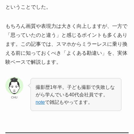
ということでした。
もちろん画質や表現力は大きく向上しますが、一方で
「思っていたのと違う」と感じるポイントも多くあり
ます。この記事では、スマホからミラーレスに乗り換
える前に知っておくべき「よくある勘違い」を、実体
験ベースで解説します。
撮影歴1年半。子ども撮影で失敗しな
がら学んでいる40代会社員です。
CHU
note
で雑記もやってます。