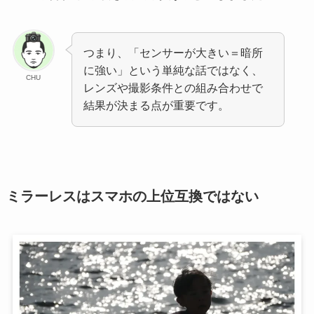
つまり、「センサーが大きい＝暗所
に強い」という単純な話ではなく、
CHU
レンズや撮影条件との組み合わせで
結果が決まる点が重要です。
ミラーレスはスマホの上位互換ではない