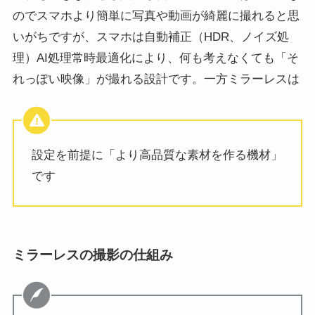
のでスマホより簡単に写真や動画が綺麗に撮れると思
いがちですが、スマホは自動補正（HDR、ノイズ処
理）AI処理常時最適化により、何も考えなくても「そ
れっぽい映像」が撮れる設計です。一方ミラーレスは
設定を前提に「より高品質な素材を作る機材」
です
ミラーレスの撮影の仕組み