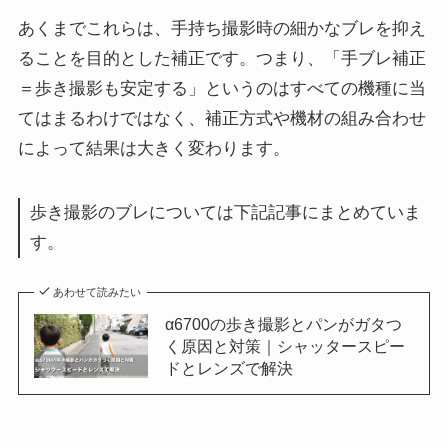
あくまでこれらは、手持ち撮影時の細かなブレを抑え
ることを目的とした補正です。つまり、「手ブレ補正
＝歩き撮影も安定する」というのはすべての機種に当
てはまるわけではなく、補正方式や機材の組み合わせ
によって結果は大きく変わります。
歩き撮影のブレについては下記記事にまとめていま
す。
あわせて読みたい
α6700の歩き撮影とパンがガタつ
く原因と対策｜シャッタースピー
ドとレンズで解決