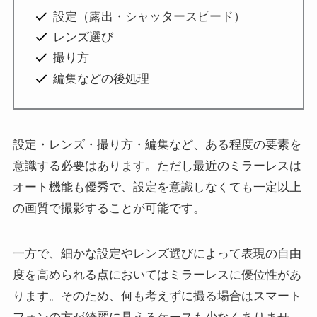
設定（露出・シャッタースピード）
レンズ選び
撮り方
編集などの後処理
設定・レンズ・撮り方・編集など、ある程度の要素を
意識する必要はあります。ただし最近のミラーレスは
オート機能も優秀で、設定を意識しなくても一定以上
の画質で撮影することが可能です。
一方で、細かな設定やレンズ選びによって表現の自由
度を高められる点においてはミラーレスに優位性があ
ります。そのため、何も考えずに撮る場合はスマート