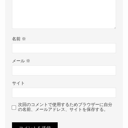
名前
※
メール
※
サイト
次回のコメントで使用するためブラウザーに自分
の名前、メールアドレス、サイトを保存する。