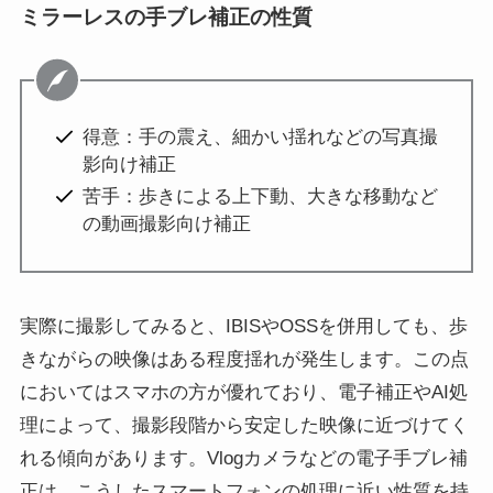
ミラーレスの手ブレ補正の性質
得意：手の震え、細かい揺れなどの写真撮
影向け補正
苦手：歩きによる上下動、大きな移動など
の動画撮影向け補正
実際に撮影してみると、IBISやOSSを併用しても、歩
きながらの映像はある程度揺れが発生します。この点
においてはスマホの方が優れており、電子補正やAI処
理によって、撮影段階から安定した映像に近づけてく
れる傾向があります。Vlogカメラなどの電子手ブレ補
正は、こうしたスマートフォンの処理に近い性質を持