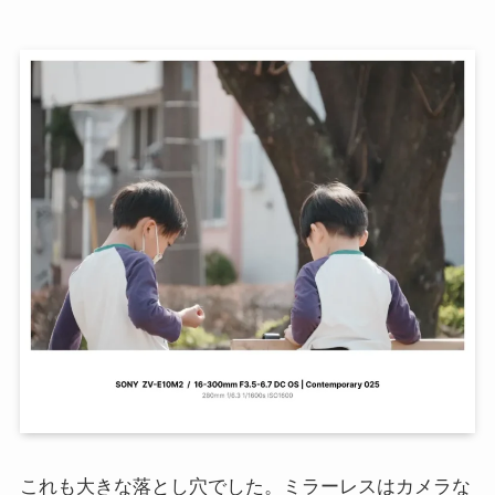
これも大きな落とし穴でした。ミラーレスはカメラな