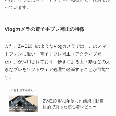
っています。
Vlogカメラの電子手ブレ補正の特徴
また、ZV-E10 IIのようなVlogカメラでは、このスマー
トフォンに近い「電子手ブレ補正（アクティブ補
正）」が採用されており、歩きによる上下動などの大
きなブレをソフトウェア処理で軽減することが可能で
す。
あわせて読みたい
ZV-E10 IIを1年使った感想｜動画
目的で買った初心者レビュー