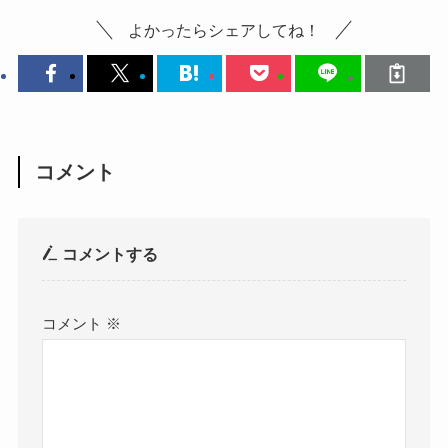
よかったらシェアしてね！
コメント
コメントする
コメント
※