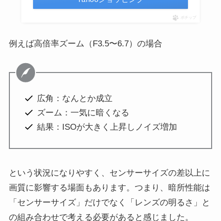
ポチップ
例えば高倍率ズーム（F3.5〜6.7）の場合
広角：なんとか成立
ズーム：一気に暗くなる
結果：ISOが大きく上昇しノイズ増加
という状況になりやすく、センサーサイズの差以上に
画質に影響する場面もあります。つまり、暗所性能は
「センサーサイズ」だけでなく「レンズの明るさ」と
の組み合わせで考える必要があると感じました。