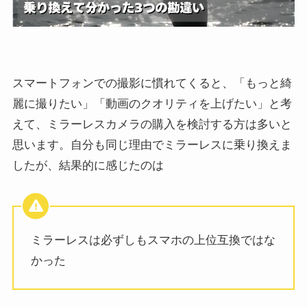
スマートフォンでの撮影に慣れてくると、「もっと綺
麗に撮りたい」「動画のクオリティを上げたい」と考
えて、ミラーレスカメラの購入を検討する方は多いと
思います。自分も同じ理由でミラーレスに乗り換えま
したが、結果的に感じたのは
ミラーレスは必ずしもスマホの上位互換ではな
かった