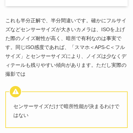
これも半分正解で、半分間違いです。確かにフルサイ
ズなどセンサーサイズが大きいカメラは、ISOを上げ
た際のノイズ耐性が高く、暗所で有利なのは事実で
す。同じISO感度であれば、「スマホ＜APS-C＜フル
サイズ」とセンサーサイズにより、ノイズは少なくデ
ィテールも残りやすい傾向があります。ただし実際の
撮影では
センサーサイズだけで暗所性能が決まるわけで
はない