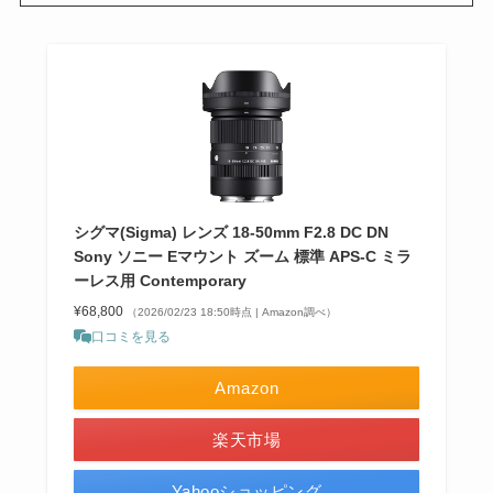
シグマ(Sigma) レンズ 18-50mm F2.8 DC DN
Sony ソニー Eマウント ズーム 標準 APS-C ミラ
ーレス用 Contemporary
¥68,800
（2026/02/23 18:50時点 | Amazon調べ）
口コミを見る
Amazon
楽天市場
Yahooショッピング