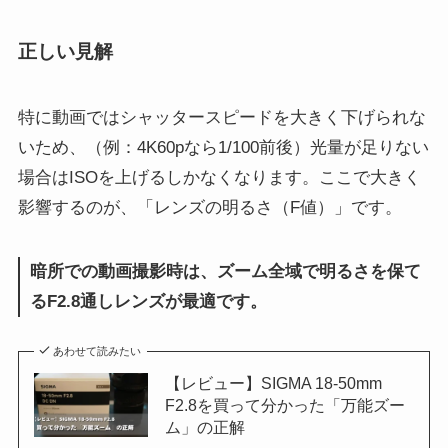
正しい見解
特に動画ではシャッタースピードを大きく下げられな
いため、（例：4K60pなら1/100前後）光量が足りない
場合はISOを上げるしかなくなります。ここで大きく
影響するのが、「レンズの明るさ（F値）」です。
暗所での動画撮影時は、ズーム全域で明るさを保て
るF2.8通しレンズが最適です。
あわせて読みたい
【レビュー】SIGMA 18-50mm
F2.8を買って分かった「万能ズー
ム」の正解