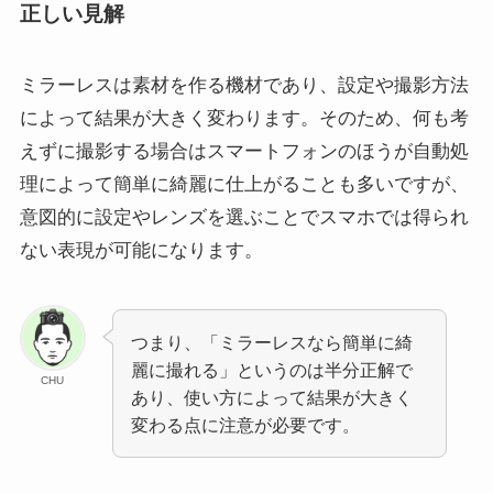
正しい見解
ミラーレスは素材を作る機材であり、設定や撮影方法
によって結果が大きく変わります。そのため、何も考
えずに撮影する場合はスマートフォンのほうが自動処
理によって簡単に綺麗に仕上がることも多いですが、
意図的に設定やレンズを選ぶことでスマホでは得られ
ない表現が可能になります。
つまり、「ミラーレスなら簡単に綺
麗に撮れる」というのは半分正解で
CHU
あり、使い方によって結果が大きく
変わる点に注意が必要です。