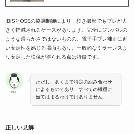
IBISとOSSの協調制御により、歩き撮影でもブレが大
きく軽減されるケースがあります。完全にジンバルの
ような滑らかさではないものの、電子手ブレ補正に近
い安定性を感じる場面もあり、一般的なミラーレスよ
り安定した映像が得られる点は特徴です。
ただし、あくまで特定の組み合わせ
によるものであり、すべての機種に
CHU
当てはまるわけではありません。
正しい見解