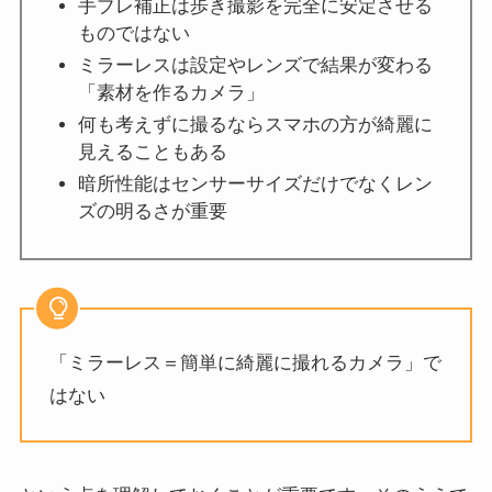
手ブレ補正は歩き撮影を完全に安定させる
ものではない
ミラーレスは設定やレンズで結果が変わる
「素材を作るカメラ」
何も考えずに撮るならスマホの方が綺麗に
見えることもある
暗所性能はセンサーサイズだけでなくレン
ズの明るさが重要
「ミラーレス＝簡単に綺麗に撮れるカメラ」で
はない