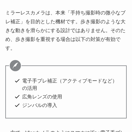
ミラーレスカメラは、本来「手持ち撮影時の微小なブ
レ補正」を目的とした機材です。歩き撮影のような大
きな動きを滑らかにする設計ではありません。そのた
め、歩き撮影を重視する場合は以下の対策が有効で
す。
電子手ブレ補正（アクティブモードなど）
の活用
広角レンズの使用
ジンバルの導入