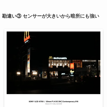
勘違い③ センサーが大きいから暗所にも強い