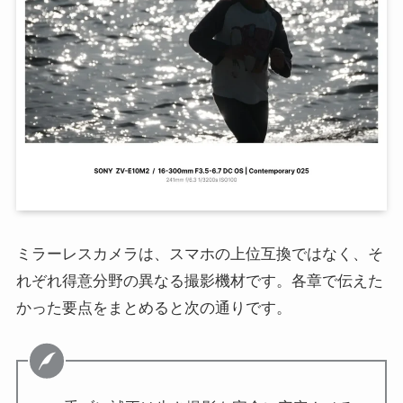
ミラーレスカメラは、スマホの上位互換ではなく、そ
れぞれ得意分野の異なる撮影機材です。各章で伝えた
かった要点をまとめると次の通りです。