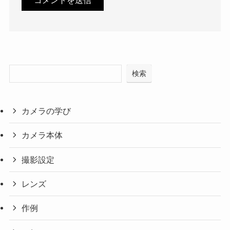
検索
カメラの学び
カメラ本体
撮影設定
レンズ
作例