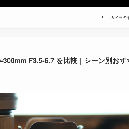
カメラの
と 16-300mm F3.5-6.7 を比較｜シーン別お