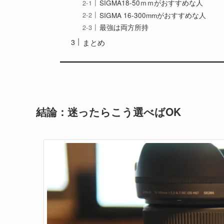
SIGMA18-50ｍｍがおすすめな人
SIGMA 16-300mmがおすすめな人
最強は両方所持
まとめ
結論：迷ったらこう選べばOK