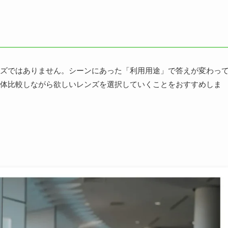
ズではありません。シーンにあった「利用用途」で答えが変わっ
体比較しながら欲しいレンズを選択していくことをおすすめしま